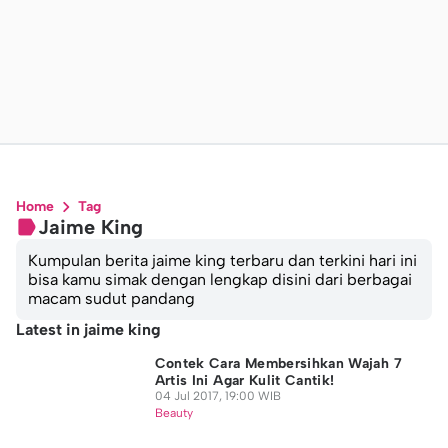
Home
Tag
Jaime King
Kumpulan berita jaime king terbaru dan terkini hari ini
bisa kamu simak dengan lengkap disini dari berbagai
macam sudut pandang
Latest in jaime king
Contek Cara Membersihkan Wajah 7
Artis Ini Agar Kulit Cantik!
04 Jul 2017, 19:00 WIB
Beauty