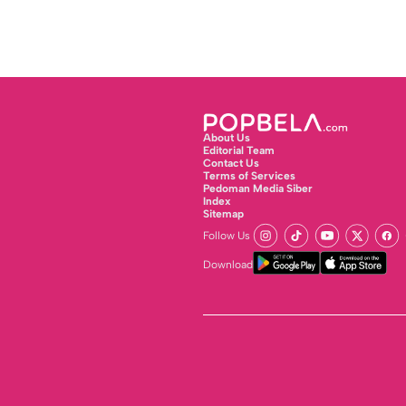
About Us
Editorial Team
Contact Us
Terms of Services
Pedoman Media Siber
Index
Sitemap
Follow Us
Download