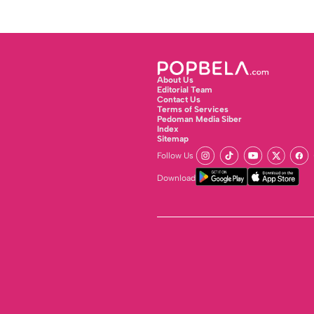
About Us
Editorial Team
Contact Us
Terms of Services
Pedoman Media Siber
Index
Sitemap
Follow Us
Download