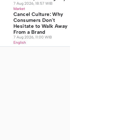
7 Aug 2026, 18:57 WIB
Market
Cancel Culture: Why
Consumers Don't
Hesitate to Walk Away
From a Brand
7 Aug 2026, 11:00 WIB
English