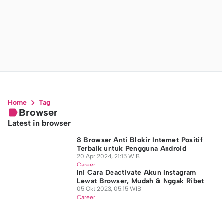
Home
Tag
Browser
Latest in browser
8 Browser Anti Blokir Internet Positif
Terbaik untuk Pengguna Android
20 Apr 2024, 21:15 WIB
Career
Ini Cara Deactivate Akun Instagram
Lewat Browser, Mudah & Nggak Ribet
05 Okt 2023, 05:15 WIB
Career