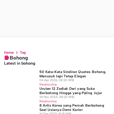
Home
Tag
Bohong
Latest in bohong
50 Kata-Kata Sindiran Quotes Bohong,
Menusuk tapi Tetap Elegan
04 Apr 2026, 08:20 WIB
Relationship
Urutan 12 Zodiak Dari yang Suka
Berbohong Hingga yang Paling Jujur
26 Nov 2024, 08:20 WIB
Relationship
8 Artis Korea yang Pernah Berbohong
Soal Usianya Demi Karier
16 Des 2023, 15:15 WIB