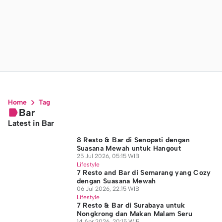
Home
Tag
Bar
Latest in Bar
8 Resto & Bar di Senopati dengan
Suasana Mewah untuk Hangout
25 Jul 2026, 05:15 WIB
Lifestyle
7 Resto and Bar di Semarang yang Cozy
dengan Suasana Mewah
06 Jul 2026, 22:15 WIB
Lifestyle
7 Resto & Bar di Surabaya untuk
Nongkrong dan Makan Malam Seru
14 Apr 2026, 20:15 WIB