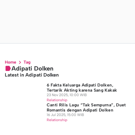
Home
Tag
Adipati Dolken
Latest in Adipati Dolken
6 Fakta Keluarga Adipati Dolken,
Tertarik Akting karena Sang Kakak
23 Nov 2025, 10:00 WIB
Relationship
Canti Rilis Lagu “Tak Sempurna”, Duet
Romantis dengan Adipati Dolken
16 Jul 2025, 15:00 WIB
Relationship