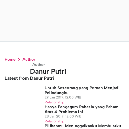
Home
Author
Author
Danur Putri
Latest from Danur Putri
Untuk Seseorang yang Pernah Menjadi
Pelindungku
29 Jan 2017, 12:00 WIB
Relationship
Hanya Pengagum Rahasia yang Paham
Atas 4 Problema Ini
28 Jan 2017, 12:00 WIB
Relationship
Pilihanmu Meninggalkanku Membuatku